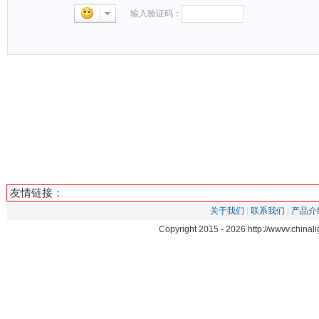
输入验证码：
友情链接：
关于我们
|
联系我们
|
产品介
Copyright 2015 -
2026 http://wwvv.chin