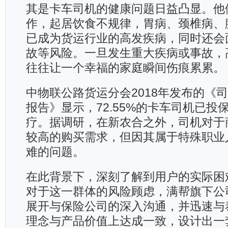
其是卡车司机的健康问题日益凸显。他
作，起居饮食不规律，胃病、颈椎病、
已成为货运行业的高发疾病，同时还会
故等风险。一旦发生重大疾病或事故，
往往让一个幸福的家庭瞬间伤痕累累。
中物联公路货运分会2018年发布的《
报告》显示，72.55%的卡车司机已投
疗。据调研，在新农合之外，司机对于
较高的购买需求，但因其属于特殊职业
难的问题。
在此背景下，深刻了解到用户的实际困
对于这一群体的风险顾虑，满帮旗下公
展开与保险公司的深入沟通，并迅速与
理念与产品价值上达成一致，设计出一