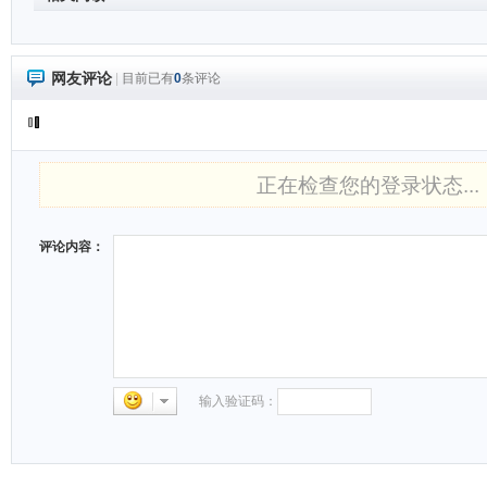
网友评论
|
目前已有
0
条评论
正在检查您的登录状态...
评论内容：
输入验证码：