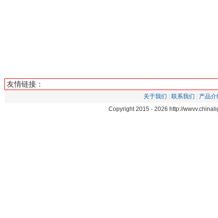
友情链接：
关于我们
|
联系我们
|
产品介
Copyright 2015 -
2026 http://wwvv.chin