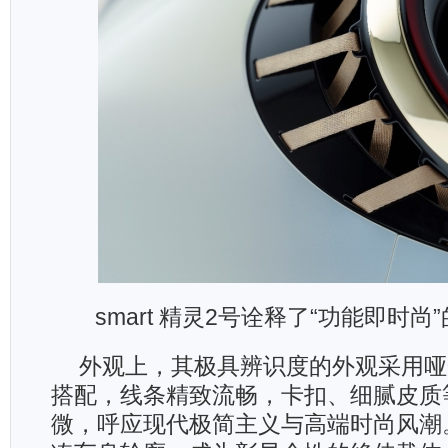
smart 精灵2号诠释了“功能即时
外观上，其极具辨识度的外观采用哑
搭配，线条精致流畅，卡扣、细腻皮质
微，呼应现代极简主义与高端时尚风潮