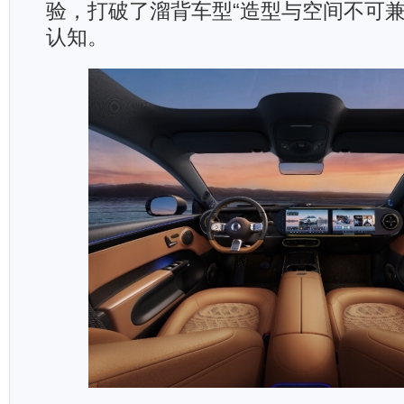
验，打破了溜背车型“造型与空间不可兼
认知。