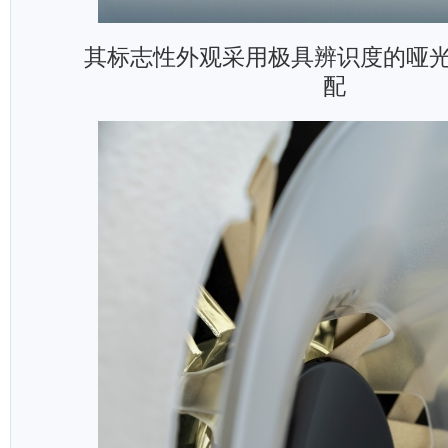
其标志性外观采用极具辨识度的哑
配