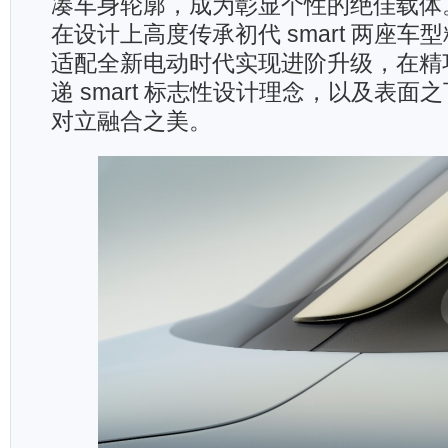
凑车身轮廓，成为彰显个性的绝佳载体
在设计上高度传承初代 smart 两座车
适配全新电动时代实现进阶升级，在精
递 smart 标志性设计理念，以及表面
对立融合之美。