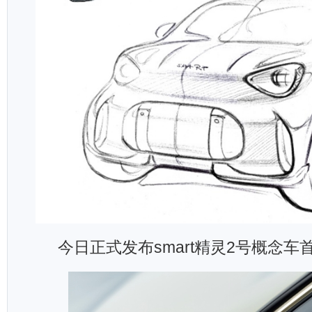
今日正式发布smart精灵2号概念