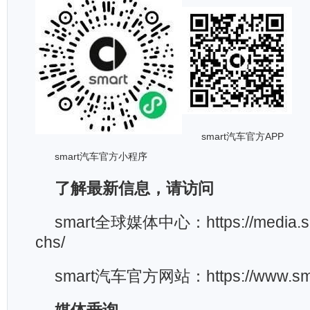
smart汽车官方APP
smart汽车官方小程序
了解最新信息，请访问
smart全球媒体中心：https://media.sm
chs/
smart汽车官方网站：https://www.sma