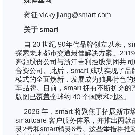
媒体垂询
蒋征 vicky.jiang@smart.com
关于
smart
自 20 世纪 90年代品牌创立以来，sm
探索未来都市交通最佳解决方案。2019
奔驰股份公司与浙江吉利控股集团共同成立 
合资公司。此后，smart 成功实现了
模式的全面焕新，发展成为独具特色的
车品牌。目前，smart 拥有不断扩充
版图已覆盖全球约 40 个国家和地区。
2026 年，smart 将聚焦于拓展新
smartcare 客户服务体系，并推出两款
灵2号和smart精灵6号。这些举措将推动 