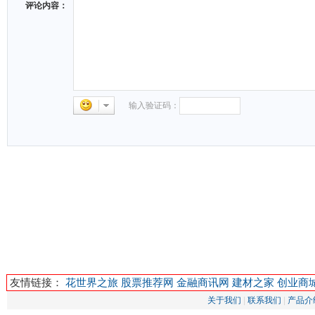
评论内容：
输入验证码：
友情链接：
花世界之旅
股票推荐网
金融商讯网
建材之家
创业商
关于我们
|
联系我们
|
产品介