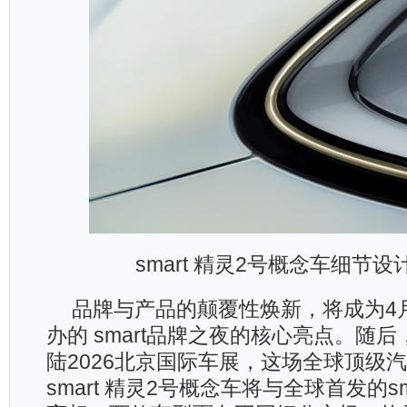
smart 精灵2号概念车细节
品牌与产品的颠覆性焕新，将成为4
办的 smart品牌之夜的核心亮点。随后，
陆2026北京国际车展，这场全球顶级
smart 精灵2号概念车将与全球首发的s