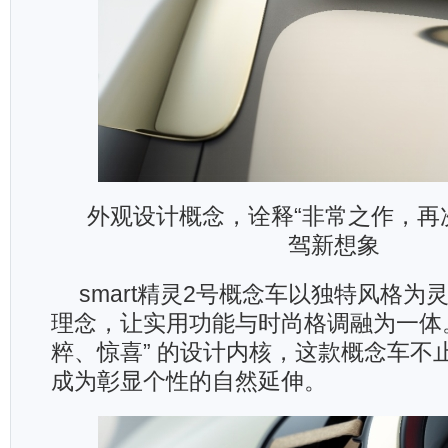
外观设计概念，诠释“非常之作，再
驾新想象
smart精灵2号概念车以独特风格为
理念，让实用功能与时尚格调融为一体。
粹、惊喜” 的设计内核，这款概念车不
成为彰显个性的自然延伸。