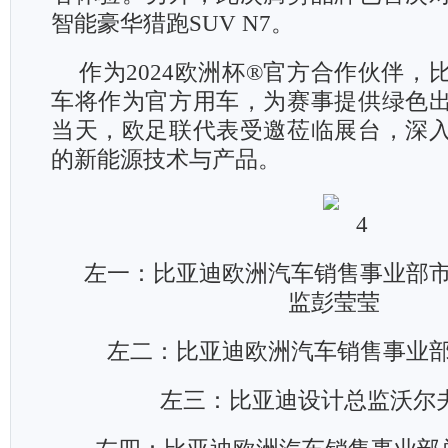
智能豪华猎跑SUV N7。
作为2024欧洲杯®官方合作伙伴，
车将作为官方用车，为赛事提供绿色
当天，欧足联代表受邀莅临展台，深
的新能源技术与产品。
左一：比亚迪欧洲汽车销售事业部
监彭莹莹
左二：比亚迪欧洲汽车销售事业
左三：比亚迪设计总监沃尔夫