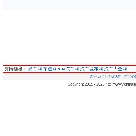
友情链接：
爵车网
车信网
suv汽车网
汽车发布网
汽车大全网
关于我们
|
联系我们
|
产品介
Copyright 2015 -
2026 http://wwvv.chin