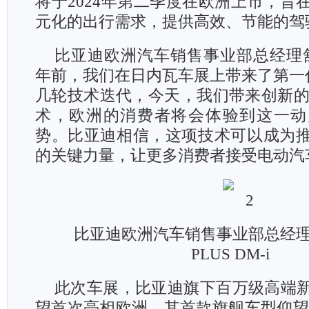
将于2024年第二季度在欧洲上市，旨
元化的出行需求，提供高效、节能的驾
比亚迪欧洲汽车销售事业部总经理舒
年前，我们在日内瓦车展上带来了第一
几轮技术迭代，今天，我们带来创新的D
术，欧洲的消费者将会体验到这一动
势。比亚迪相信，这项技术可以成为
的关键力量，让更多消费者接受电动汽
比亚迪欧洲汽车销售事业部总经
PLUS DM-i
此次车展，比亚迪旗下百万级高端
望首次亮相欧洲，其首款旗舰车型仰望