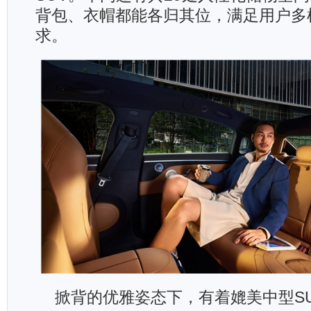
背包、衣帽都能各归其位，满足用户多
求。
掀背的优雅姿态下，有着媲美中型S