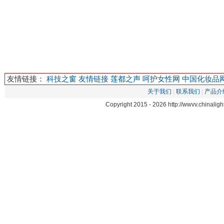
友情链接：
科技之窗
友情链接
莲都之声
呵护女性网
中国化妆品
关于我们
|
联系我们
|
产品介
Copyright 2015 -
2026 http://wwvv.chinal