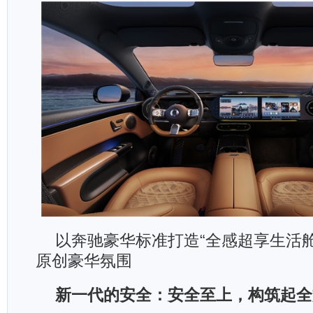
以奔驰豪华标准打造“全感超享生活
原创豪华氛围
新一代的安全：安全至上，构筑起全