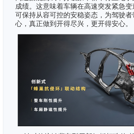
成绩。这意味着车辆在高速突发紧急变
可保持从容可控的安稳姿态，为驾驶者
心，真正做到开得尽兴，更开得安心。