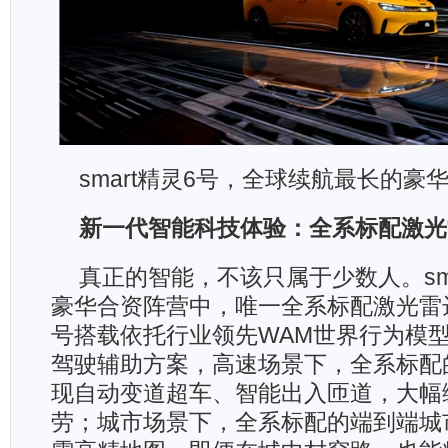
smart精灵6号，全球续航最长的豪
新一代智能科技体验：全系标配激光
真正的智能，不该只属于少数人。sma
豪华合资阵营中，唯一全系标配激光雷
号搭载依托行业领先WAM世界行为模
驾驶辅助方案，高速场景下，全系标配
现自动变道超车、智能出入匝道，大幅
劳；城市场景下，全系标配的端到端城