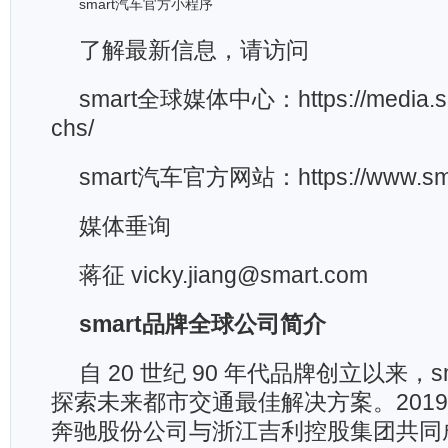
smart汽车官方小程序
了解最新信息，请访问
smart全球媒体中心：https://media.sm
chs/
smart汽车官方网站：https://www.sma
媒体垂询
蒋征 vicky.jiang@smart.com
smart
品牌全球公司简介
自 20 世纪 90 年代品牌创立以来，s
探索未来都市交通最佳解决方案。2019
奔驰股份公司与浙江吉利控股集团共同成立 