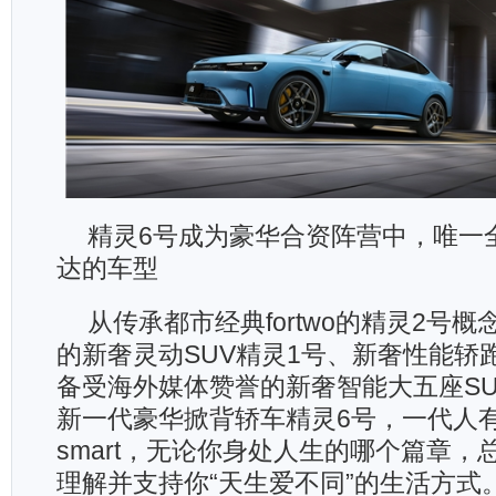
精灵6号成为豪华合资阵营中，唯一
达的车型
从传承都市经典fortwo的精灵2号
的新奢灵动SUV精灵1号、新奢性能轿
备受海外媒体赞誉的新奢智能大五座SU
新一代豪华掀背轿车精灵6号，一代人
smart，无论你身处人生的哪个篇章，总
理解并支持你“天生爱不同”的生活方式