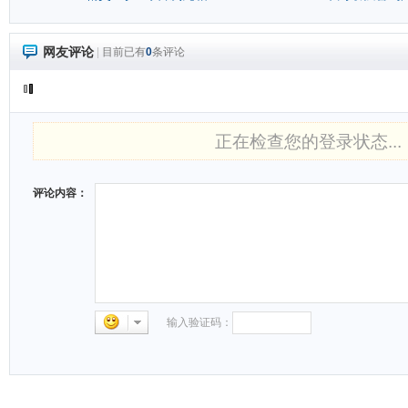
网友评论
|
目前已有
0
条评论
正在检查您的登录状态...
评论内容：
输入验证码：