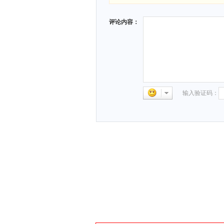
评论内容：
输入验证码：