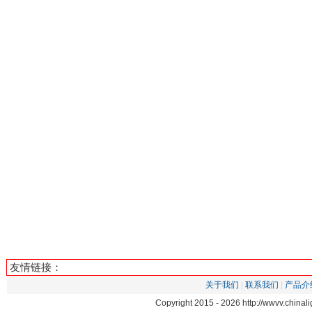
友情链接：
关于我们
|
联系我们
|
产品介
Copyright 2015 -
2026 http://wwvv.chin