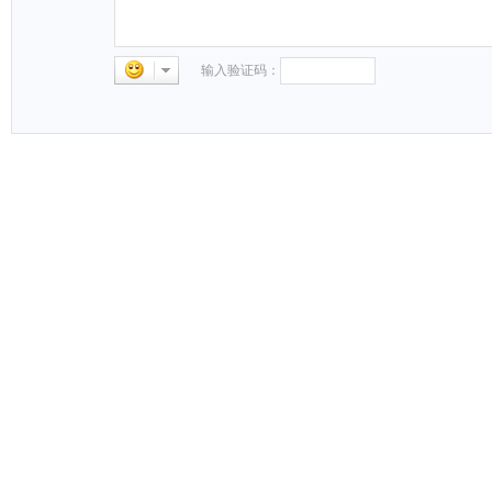
输入验证码：