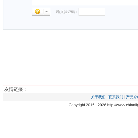
输入验证码：
友情链接：
关于我们
|
联系我们
|
产品介
Copyright 2015 -
2026 http://wwvv.chin