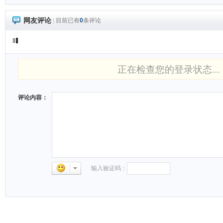
网友评论
|
目前已有
0
条评论
正在检查您的登录状态...
评论内容：
输入验证码：