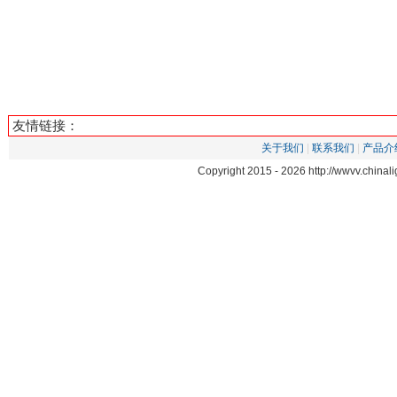
友情链接：
关于我们
|
联系我们
|
产品介
Copyright 2015 -
2026 http://wwvv.chin